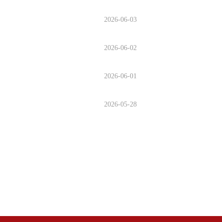
2026-06-03
2026-06-02
2026-06-01
2026-05-28