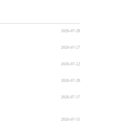
2026-07-28
2026-07-27
2026-07-22
2026-07-20
2026-07-17
2026-07-15