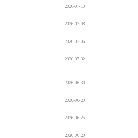
2026-07-13
2026-07-08
2026-07-06
2026-07-02
2026-06-30
2026-06-29
2026-06-25
2026-06-23