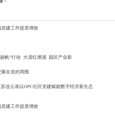
 >
域党建工作提质增效
扬帆”行动 大漠红潮涌 园区产业新
凝聚在党的周围
江苏连云港以OPC社区党建赋能数字经济新生态
域党建工作提质增效