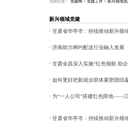
当前位置：
党建网 >
党建工作 >
新兴领域党建
新兴领域党建
甘肃省华亭市：持续推动新兴领
济南助力网约配送行业融入发展
甘肃金昌深入实施“红色领航 助企
如何更好把新就业群体紧密团结
为“一人公司”搭建红色阵地——
甘肃省华亭市：持续推动新兴领