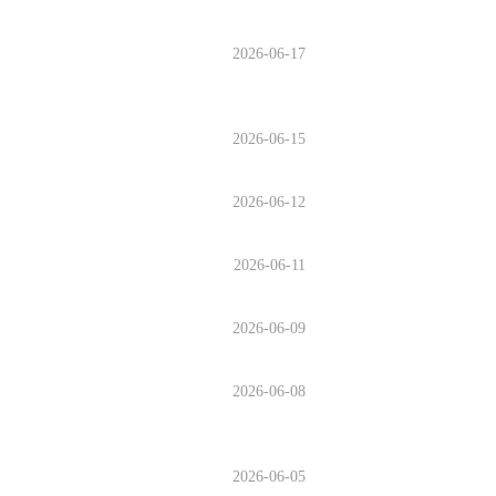
2026-06-17
2026-06-15
2026-06-12
2026-06-11
2026-06-09
2026-06-08
2026-06-05