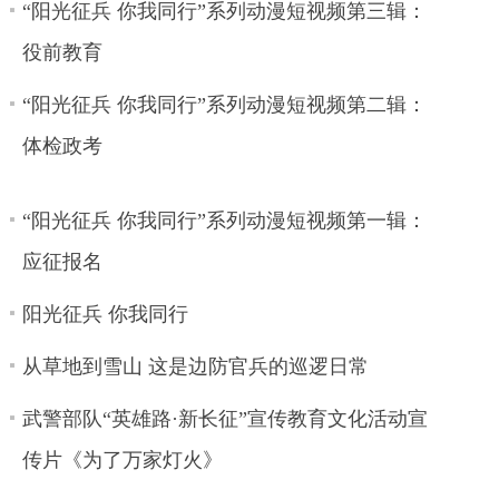
“阳光征兵 你我同行”系列动漫短视频第三辑：
役前教育
“阳光征兵 你我同行”系列动漫短视频第二辑：
体检政考
“阳光征兵 你我同行”系列动漫短视频第一辑：
应征报名
阳光征兵 你我同行
从草地到雪山 这是边防官兵的巡逻日常
武警部队“英雄路·新长征”宣传教育文化活动宣
传片《为了万家灯火》